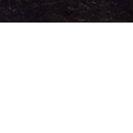
Veranstaltungen
2026: